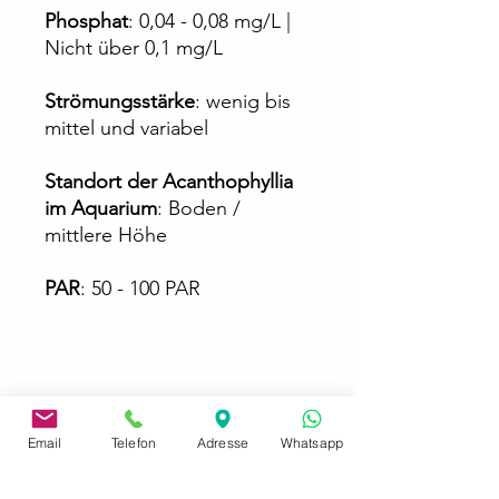
Phosphat
: 0,04 - 0,08 mg/L |
Nicht über 0,1 mg/L
Strömungsstärke
: wenig bis
mittel und variabel
Standort der Acanthophyllia
im Aquarium
: Boden /
mittlere Höhe
PAR
: 50 - 100 PAR
Email
Telefon
Adresse
Whatsapp