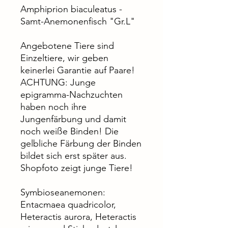
Amphiprion biaculeatus -
Samt-Anemonenfisch "Gr.L"
Angebotene Tiere sind
Einzeltiere, wir geben
keinerlei Garantie auf Paare!
ACHTUNG: Junge
epigramma-Nachzuchten
haben noch ihre
Jungenfärbung und damit
noch weiße Binden! Die
gelbliche Färbung der Binden
bildet sich erst später aus.
Shopfoto zeigt junge Tiere!
Symbioseanemonen:
Entacmaea quadricolor,
Heteractis aurora, Heteractis