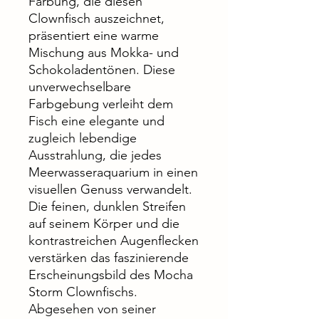
Färbung, die diesen
Clownfisch auszeichnet,
präsentiert eine warme
Mischung aus Mokka- und
Schokoladentönen. Diese
unverwechselbare
Farbgebung verleiht dem
Fisch eine elegante und
zugleich lebendige
Ausstrahlung, die jedes
Meerwasseraquarium in einen
visuellen Genuss verwandelt.
Die feinen, dunklen Streifen
auf seinem Körper und die
kontrastreichen Augenflecken
verstärken das faszinierende
Erscheinungsbild des Mocha
Storm Clownfischs.
Abgesehen von seiner