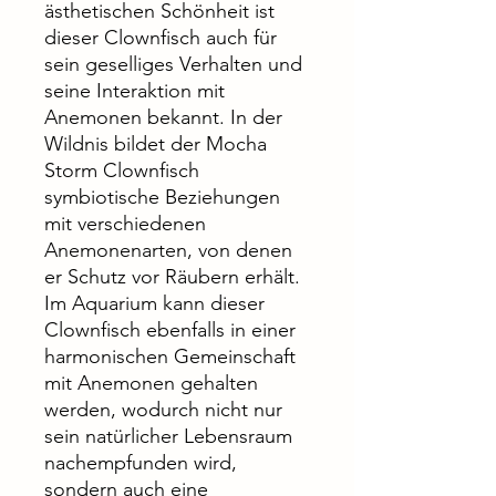
ästhetischen Schönheit ist
dieser Clownfisch auch für
sein geselliges Verhalten und
seine Interaktion mit
Anemonen bekannt. In der
Wildnis bildet der Mocha
Storm Clownfisch
symbiotische Beziehungen
mit verschiedenen
Anemonenarten, von denen
er Schutz vor Räubern erhält.
Im Aquarium kann dieser
Clownfisch ebenfalls in einer
harmonischen Gemeinschaft
mit Anemonen gehalten
werden, wodurch nicht nur
sein natürlicher Lebensraum
nachempfunden wird,
sondern auch eine