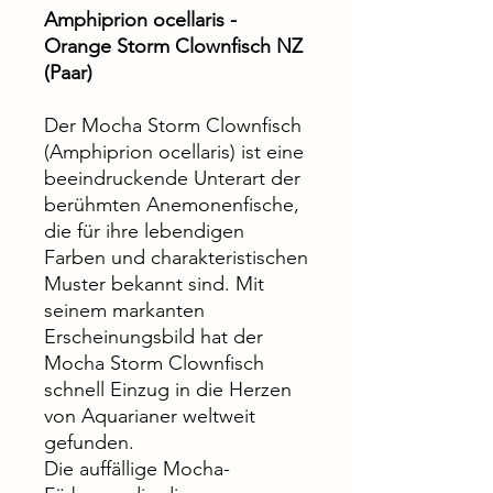
Amphiprion ocellaris -
Orange Storm Clownfisch NZ
(Paar)
Der Mocha Storm Clownfisch
(Amphiprion ocellaris) ist eine
beeindruckende Unterart der
berühmten Anemonenfische,
die für ihre lebendigen
Farben und charakteristischen
Muster bekannt sind. Mit
seinem markanten
Erscheinungsbild hat der
Mocha Storm Clownfisch
schnell Einzug in die Herzen
von Aquarianer weltweit
gefunden.
Die auffällige Mocha-