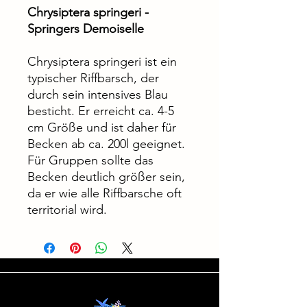
Chrysiptera springeri -
Springers Demoiselle
Chrysiptera springeri ist ein
typischer Riffbarsch, der
durch sein intensives Blau
besticht. Er erreicht ca. 4-5
cm Größe und ist daher für
Becken ab ca. 200l geeignet.
Für Gruppen sollte das
Becken deutlich größer sein,
da er wie alle Riffbarsche oft
territorial wird.