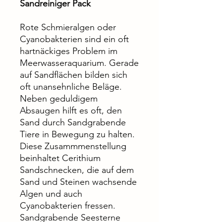
Sandreiniger Pack
Rote Schmieralgen oder
Cyanobakterien sind ein oft
hartnäckiges Problem im
Meerwasseraquarium. Gerade
auf Sandflächen bilden sich
oft unansehnliche Beläge.
Neben geduldigem
Absaugen hilft es oft, den
Sand durch Sandgrabende
Tiere in Bewegung zu halten.
Diese Zusammmenstellung
beinhaltet Cerithium
Sandschnecken, die auf dem
Sand und Steinen wachsende
Algen und auch
Cyanobakterien fressen.
Sandgrabende Seesterne