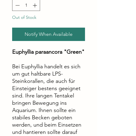
Out of Stock
Notify When Available
Euphyllia paraancora "Green"
Bei Euphyllia handelt es sich
um gut haltbare LPS-
Steinkorallen, die auch für
Einsteiger bestens geeignet
sind. Ihre langen Tentakel
bringen Bewegung ins
Aquarium. Ihnen sollte ein
stabiles Becken geboten
werden, und beim Einsetzen
und hantieren sollte darauf