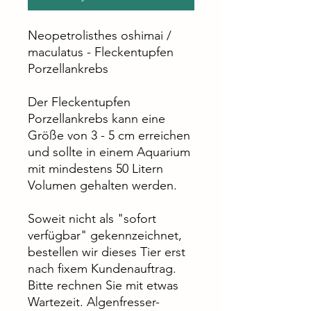
Neopetrolisthes oshimai /
maculatus - Fleckentupfen
Porzellankrebs
Der Fleckentupfen
Porzellankrebs kann eine
Größe von 3 - 5 cm erreichen
und sollte in einem Aquarium
mit mindestens 50 Litern
Volumen gehalten werden.
Soweit nicht als "sofort
verfügbar" gekennzeichnet,
bestellen wir dieses Tier erst
nach fixem Kundenauftrag.
Bitte rechnen Sie mit etwas
Wartezeit. Algenfresser-