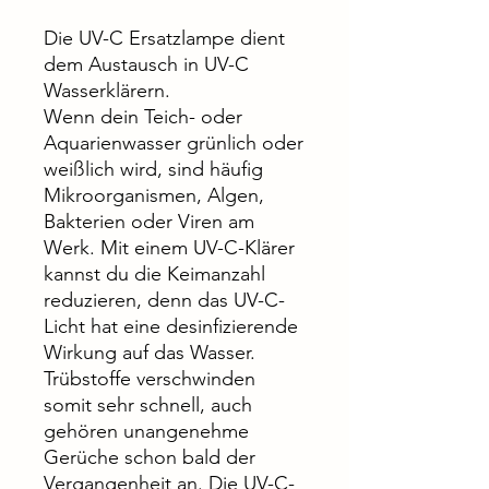
Die UV-C Ersatzlampe dient
dem Austausch in UV-C
Wasserklärern.
Wenn dein Teich- oder
Aquarienwasser grünlich oder
weißlich wird, sind häufig
Mikroorganismen, Algen,
Bakterien oder Viren am
Werk. Mit einem UV-C-Klärer
kannst du die Keimanzahl
reduzieren, denn das UV-C-
Licht hat eine desinfizierende
Wirkung auf das Wasser.
Trübstoffe verschwinden
somit sehr schnell, auch
gehören unangenehme
Gerüche schon bald der
Vergangenheit an. Die UV-C-