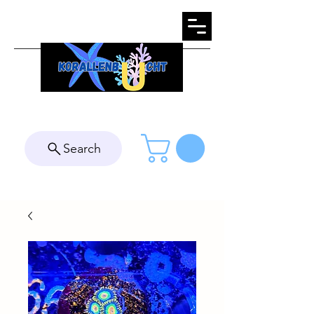
Search