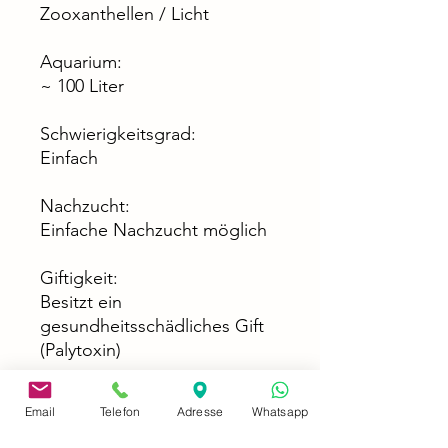
Zooxanthellen / Licht
Aquarium:
~ 100 Liter
Schwierigkeitsgrad:
Einfach
Nachzucht:
Einfache Nachzucht möglich
Giftigkeit:
Besitzt ein
gesundheitsschädliches Gift
(Palytoxin)
Email
Telefon
Adresse
Whatsapp