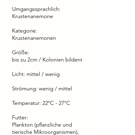
Umgangssprachlich:
Krustenanemone
Kategorie:
Krustenanemonen
Größe:
bis zu 2cm / Kolonien bildent
Licht: mittel / wenig
Strömung: wenig / mittel
Temperatur: 22°C - 27°C
Futter:
Plankton (pflanzliche und
tierische Mikroorganismen),