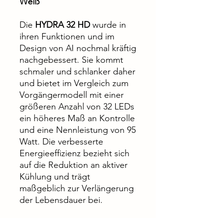
Weiß
Die
HYDRA 32 HD
wurde in
ihren Funktionen und im
Design von AI nochmal kräftig
nachgebessert. Sie kommt
schmaler und schlanker daher
und bietet im Vergleich zum
Vorgängermodell mit einer
größeren Anzahl von 32 LEDs
ein höheres Maß an Kontrolle
und eine Nennleistung von 95
Watt. Die verbesserte
Energieeffizienz bezieht sich
auf die Reduktion an aktiver
Kühlung und trägt
maßgeblich zur Verlängerung
der Lebensdauer bei.