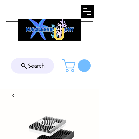
Search