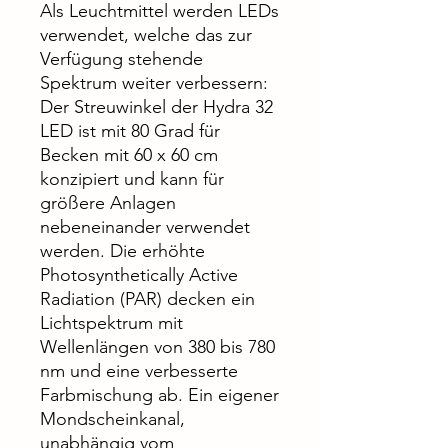
Als Leuchtmittel werden LEDs
verwendet, welche das zur
Verfügung stehende
Spektrum weiter verbessern:
Der Streuwinkel der Hydra 32
LED ist mit 80 Grad für
Becken mit 60 x 60 cm
konzipiert und kann für
größere Anlagen
nebeneinander verwendet
werden. Die erhöhte
Photosynthetically Active
Radiation (PAR) decken ein
Lichtspektrum mit
Wellenlängen von 380 bis 780
nm und eine verbesserte
Farbmischung ab. Ein eigener
Mondscheinkanal,
unabhängig vom