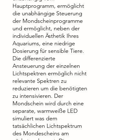
Hauptprogramm, ermöglicht
die unabhängige Steuerung
der Mondscheinprogramme
und ermöglicht, neben der
individuellen Ästhetik Ihres
Aquariums, eine niedrige
Dosierung für sensible Tiere.
Die differenzierte
Ansteuerung der einzelnen
Lichtspektren ermöglich nicht
relevante Spektren zu
reduzieren um die benötigten
zu intensivieren. Der
Mondschein wird durch eine
separate, warmweiße LED
simuliert was dem
tatsächlichen Lichtspektrum
des Mondescheins am