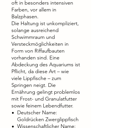
oft in besonders intensiven
Farben, vor allem in
Balzphasen.
Die Haltung ist unkompliziert,
solange ausreichend
Schwimmraum und
Versteckmöglichkeiten in
Form von Riffaufbauten
vorhanden sind. Eine
Abdeckung des Aquariums ist
Pflicht, da diese Art – wie
viele Lippfische – zum
Springen neigt. Die
Ernährung gelingt problemlos
mit Frost- und Granulatfutter
sowie feinem Lebendfutter.
Deutscher Name:
Goldrücken Zwerglippfisch
Wissenschaftlicher Name: