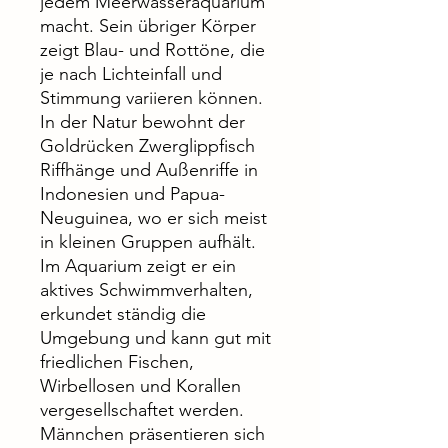
jedem Meerwasseraquarium
macht. Sein übriger Körper
zeigt Blau- und Rottöne, die
je nach Lichteinfall und
Stimmung variieren können.
In der Natur bewohnt der
Goldrücken Zwerglippfisch
Riffhänge und Außenriffe in
Indonesien und Papua-
Neuguinea, wo er sich meist
in kleinen Gruppen aufhält.
Im Aquarium zeigt er ein
aktives Schwimmverhalten,
erkundet ständig die
Umgebung und kann gut mit
friedlichen Fischen,
Wirbellosen und Korallen
vergesellschaftet werden.
Männchen präsentieren sich