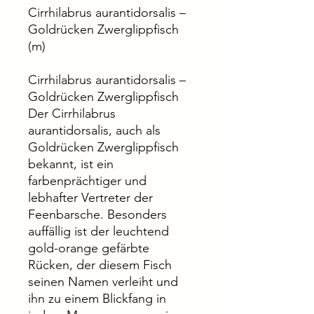
Cirrhilabrus aurantidorsalis –
Goldrücken Zwerglippfisch
(m)
Cirrhilabrus aurantidorsalis –
Goldrücken Zwerglippfisch
Der Cirrhilabrus
aurantidorsalis, auch als
Goldrücken Zwerglippfisch
bekannt, ist ein
farbenprächtiger und
lebhafter Vertreter der
Feenbarsche. Besonders
auffällig ist der leuchtend
gold-orange gefärbte
Rücken, der diesem Fisch
seinen Namen verleiht und
ihn zu einem Blickfang in