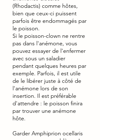
(Rhodactis) comme hôtes,
bien que ceux-ci puissent
parfois être endommagés par
le poisson.
Si le poisson-clown ne rentre
pas dans l'anémone, vous
pouvez essayer de l'enfermer
avec sous un saladier
pendant quelques heures par
exemple. Parfois, il est utile
de le libérer juste à côté de
l'anémone lors de son
insertion. Il est préférable
d'attendre : le poisson finira
par trouver une anémone
hôte.
Garder Amphiprion ocellaris