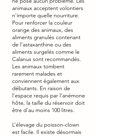
ne pose aucun problème. Les
animaux acceptent volontiers
n'importe quelle nourriture.
Pour renforcer la couleur
orange des animaux, des
aliments granulés contenant
de l'astaxanthine ou des
aliments surgelés comme le
Calanus sont recommandés.
Les animaux tombent
rarement malades et
conviennent également aux
débutants. En raison de
l'espace requis par l'anémone
hôte, la taille du réservoir doit
être d'au moins 100 litres.
L’élevage du poisson-clown
est facile. Il existe désormais