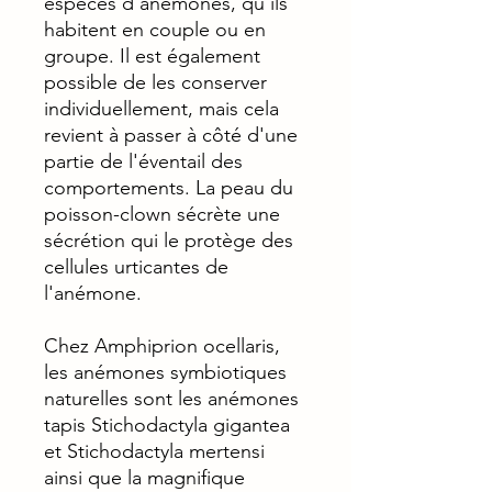
espèces d'anémones, qu'ils
habitent en couple ou en
groupe. Il est également
possible de les conserver
individuellement, mais cela
revient à passer à côté d'une
partie de l'éventail des
comportements. La peau du
poisson-clown sécrète une
sécrétion qui le protège des
cellules urticantes de
l'anémone.
Chez Amphiprion ocellaris,
les anémones symbiotiques
naturelles sont les anémones
tapis Stichodactyla gigantea
et Stichodactyla mertensi
ainsi que la magnifique