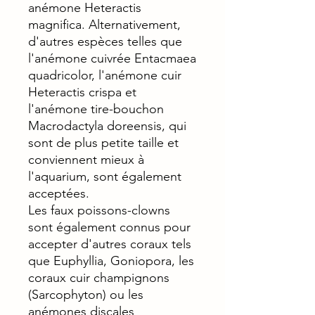
anémone Heteractis
magnifica. Alternativement,
d'autres espèces telles que
l'anémone cuivrée Entacmaea
quadricolor, l'anémone cuir
Heteractis crispa et
l'anémone tire-bouchon
Macrodactyla doreensis, qui
sont de plus petite taille et
conviennent mieux à
l'aquarium, sont également
acceptées.
Les faux poissons-clowns
sont également connus pour
accepter d'autres coraux tels
que Euphyllia, Goniopora, les
coraux cuir champignons
(Sarcophyton) ou les
anémones discales