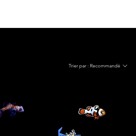
Trier par :
Recommandé