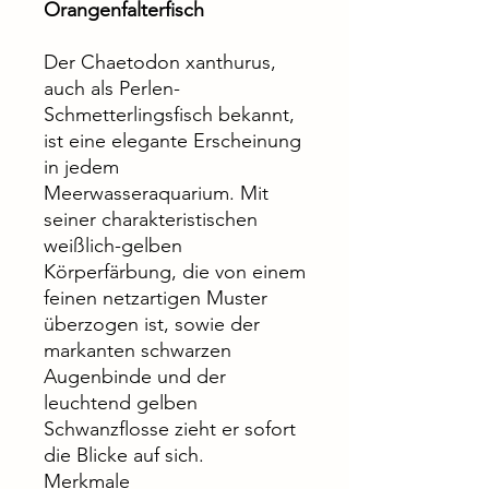
Orangenfalterfisch
Der Chaetodon xanthurus,
auch als Perlen-
Schmetterlingsfisch bekannt,
ist eine elegante Erscheinung
in jedem
Meerwasseraquarium. Mit
seiner charakteristischen
weißlich-gelben
Körperfärbung, die von einem
feinen netzartigen Muster
überzogen ist, sowie der
markanten schwarzen
Augenbinde und der
leuchtend gelben
Schwanzflosse zieht er sofort
die Blicke auf sich.
Merkmale