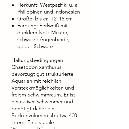
Herkunft: Westpazifik, u. a.
Philippinen und Indonesien
Größe: bis ca. 12–15 cm
Färbung: Perlweiß mit
dunklem Netz-Muster,
schwarze Augenbinde,
gelber Schwanz
Haltungsbedingungen
Chaetodon xanthurus
bevorzugt gut strukturierte
Aquarien mit reichlich
Versteckmöglichkeiten und
freiem Schwimmraum. Er ist
ein aktiver Schwimmer und
benötigt daher ein
Beckenvolumen ab etwa 400
Litern. Eine stabile