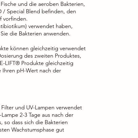
 Fische und die aeroben Bakterien,
 / Special Blend befinden, den
 vorfinden.
ibiotikum) verwendet haben,
 Sie die Bakterien anwenden.
kte können gleichzeitig verwendet
Dosierung des zweiten Produktes,
LIFT® Produkte gleichzeitig
 Ihren pH-Wert nach der
t Filter und UV-Lampen verwendet
-Lampe 2-3 Tage aus nach der
 so dass sich die Bakterien
vsten Wachstumsphase gut