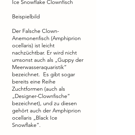
Ice Snowflake Clownfisch
Beispielbild
Der Falsche Clown-
Anemonenfisch (Amphiprion
ocellaris) ist leicht
nachzüchtbar. Er wird nicht
umsonst auch als „Guppy der
Meerwasseraquaristik“
bezeichnet. Es gibt sogar
bereits eine Reihe
Zuchtformen (auch als
„Designer-Clownfische“
bezeichnet), und zu diesen
gehört auch der Amphiprion
ocellaris „Black Ice
Snowflake“.