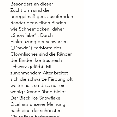
Besonders an dieser
Zuchtform sind die
unregelmäßigen, ausufernden
Ränder der weißen Binden –
wie Schneeflocken, daher
„Snowflake“ . Durch
Einkreuzung der schwarzen
(„Darwin“) Farbform des
Clownfisches sind die Ränder
der Binden kontrastreich
schwarz gefärbt. Mit
zunehmendem Alter breitet
sich die schwarze Färbung oft
weiter aus, so dass nur ein
wenig Orange übrig bleibt.
Der Black Ice Snowflake
Ocellaris unserer Meinung
nach eine der schönsten
Clownfisch-Farbformen!