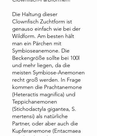
Die Haltung dieser
Clownfisch Zuchtform ist
genauso einfach wie bei der
Wildform. Am besten hält
man ein Pärchen mit
Symbioseanemone. Die
Beckengröße sollte bei 100l
und mehr liegen, da die
meisten Symbiose-Anemonen
recht groß werden. In Frage
kommen die Prachtanemone
(Heteractis magnifica) und
Teppichanemonen
(Stichodactyla gigantea, S.
mertensi) als natürliche
Partner, oder aber auch die
Kupferanemone (Entacmaea