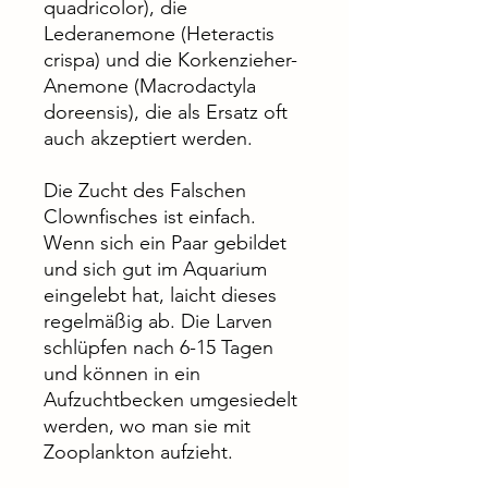
quadricolor), die
Lederanemone (Heteractis
crispa) und die Korkenzieher-
Anemone (Macrodactyla
doreensis), die als Ersatz oft
auch akzeptiert werden.
Die Zucht des Falschen
Clownfisches ist einfach.
Wenn sich ein Paar gebildet
und sich gut im Aquarium
eingelebt hat, laicht dieses
regelmäßig ab. Die Larven
schlüpfen nach 6-15 Tagen
und können in ein
Aufzuchtbecken umgesiedelt
werden, wo man sie mit
Zooplankton aufzieht.