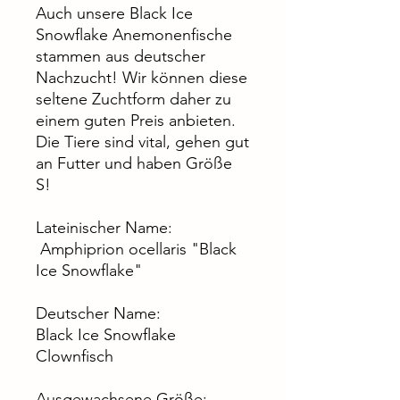
Auch unsere Black Ice
Snowflake Anemonenfische
stammen aus deutscher
Nachzucht! Wir können diese
seltene Zuchtform daher zu
einem guten Preis anbieten.
Die Tiere sind vital, gehen gut
an Futter und haben Größe
S!
Lateinischer Name:
Amphiprion ocellaris "Black
Ice Snowflake"
Deutscher Name:
Black Ice Snowflake
Clownfisch
Ausgewachsene Größe: