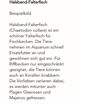
Halsband-Falterfisch
Beispielbild.
Halsband-Falterfisch
(Chaetodon collare) ist ein
schöner Falterfisch für
Fischbecken. Die Tiere
nehmen im Aquarium schnell
Ersatzfutter an und
gewöhnen sich gut ein. Für
Riffbecken nur eingeschränkt
geeignet, die Tiere können
auch an Korallen knabbern.
Die Vorlieben variieren dabei,
es werden mitunter auch
Plagen Glasrosen und
Majanos gefressen.