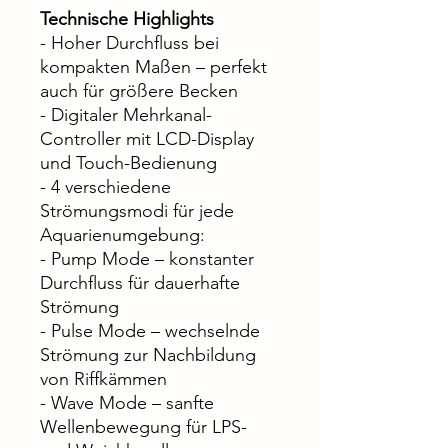
Technische Highlights
- Hoher Durchfluss bei
kompakten Maßen – perfekt
auch für größere Becken
- Digitaler Mehrkanal-
Controller mit LCD-Display
und Touch-Bedienung
- 4 verschiedene
Strömungsmodi für jede
Aquarienumgebung:
- Pump Mode – konstanter
Durchfluss für dauerhafte
Strömung
- Pulse Mode – wechselnde
Strömung zur Nachbildung
von Riffkämmen
- Wave Mode – sanfte
Wellenbewegung für LPS-