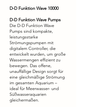
D-D Funktion Wave 10000
D-D Funktion Wave Pumps
Die D-D Funktion Wave
Pumps sind kompakte,
leistungsstarke
Strömungspumpen mit
digitalem Controller, die
entwickelt wurden, um große
Wassermengen effizient zu
bewegen. Das offene,
unauffällige Design sorgt für
eine gleichmäßige Strömung
im gesamten Aquarium –
ideal für Meerwasser- und
Süßwasseraquarien
gleichermaßen.