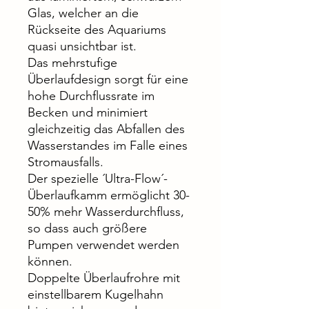
Glas, welcher an die
Rückseite des Aquariums
quasi unsichtbar ist.
Das mehrstufige
Überlaufdesign sorgt für eine
hohe Durchflussrate im
Becken und minimiert
gleichzeitig das Abfallen des
Wasserstandes im Falle eines
Stromausfalls.
Der spezielle ´Ultra-Flow´-
Überlaufkamm ermöglicht 30-
50% mehr Wasserdurchfluss,
so dass auch größere
Pumpen verwendet werden
können.
Doppelte Überlaufrohre mit
einstellbarem Kugelhahn