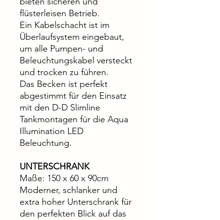
bieten sicheren und
flüsterleisen Betrieb.
Ein Kabelschacht ist im
Überlaufsystem eingebaut,
um alle Pumpen- und
Beleuchtungskabel versteckt
und trocken zu führen.
Das Becken ist perfekt
abgestimmt für den Einsatz
mit den D-D Slimline
Tankmontagen für die Aqua
Illumination LED
Beleuchtung.
UNTERSCHRANK
Maße: 150 x 60 x 90cm
Moderner, schlanker und
extra hoher Unterschrank für
den perfekten Blick auf das