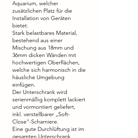
Aquarium, welcher
zusätzlichen Platz für die
Installation von Geräten
bietet.
Stark belastbares Material,
bestehend aus einer
Mischung aus 18mm und
36mm dicken Wänden mit
hochwertigen Oberflächen,
welche sich harmonisch in die
häusliche Umgebung
einfügen.
Der Unterschrank wird
serienmäßig komplett lackiert
und vormontiert geliefert,
inkl. verstellbarer „Soft-
Close“-Scharniere.
Eine gute Durchlüftung ist im
gesamten Unterschrank