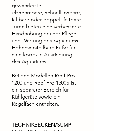
gewährleistet.
Abnehmbare, schnell lösbare,
faltbare oder doppelt faltbare
Türen bieten eine verbesserte
Handhabung bei der Pflege
und Wartung des Aquariums.
Höhenverstellbare Füße für
eine korrekte Ausrichtung
des Aquariums
Bei den Modellen Reef-Pro
1200 und Reef-Pro 1500S ist
ein separater Bereich für
Kühlgeräte sowie ein
Regalfach enthalten.
TECHNIKBECKEN/SUMP