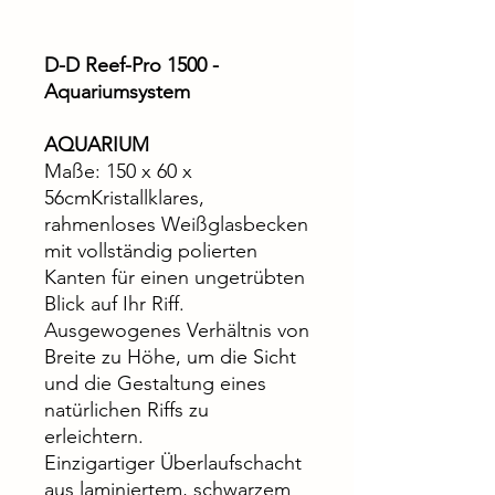
D-D Reef-Pro 1500 -
Aquariumsystem
AQUARIUM
Maße: 150 x 60 x
56cmKristallklares,
rahmenloses Weißglasbecken
mit vollständig polierten
Kanten für einen ungetrübten
Blick auf Ihr Riff.
Ausgewogenes Verhältnis von
Breite zu Höhe, um die Sicht
und die Gestaltung eines
natürlichen Riffs zu
erleichtern.
Einzigartiger Überlaufschacht
aus laminiertem, schwarzem