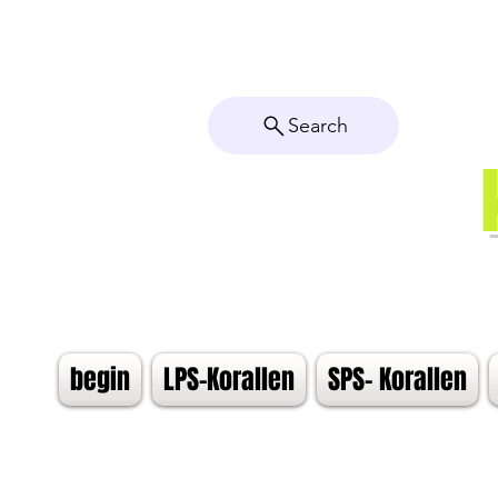
Search
begin
LPS-Korallen
SPS- Korallen