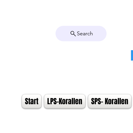
Search
Start
LPS-Korallen
SPS- Korallen