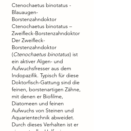
Ctenochaetus binotatus -
Blauaugen-
Borstenzahndoktor
Ctenochaetus binotatus –
Zweifleck-Borstenzahndoktor
Der Zweifleck-
Borstenzahndoktor
(
Ctenochaetus binotatus
) ist
ein aktiver Algen- und
Aufwuchsfresser aus dem
Indopazifik. Typisch für diese
Doktorfisch-Gattung sind die
feinen, borstenartigen Zähne,
mit denen er Biofilme,
Diatomeen und feinen
Aufwuchs von Steinen und
Aquarientechnik abweidet.
Durch dieses Verhalten ist er