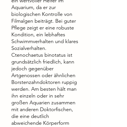
ein wertvoller Helfer im
Aquarium, da er zur
biologischen Kontrolle von
Filmalgen beiträgt. Bei guter
Pflege zeigt er eine robuste
Kondition, ein lebhaftes
Schwimmverhalten und klares
Sozialverhalten.
Ctenochaetus binotatus ist
grundsätzlich friedlich, kann
jedoch gegenüber
Artgenossen oder ähnlichen
Borstenzahndoktoren ruppig
werden. Am besten hält man
ihn einzeln oder in sehr
großen Aquarien zusammen
mit anderen Doktorfischen,
die eine deutlich
abweichende Körperform