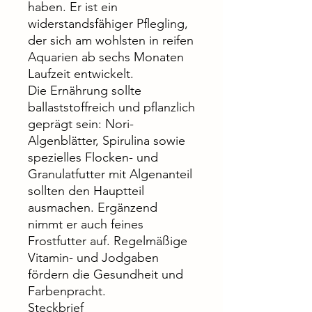
haben. Er ist ein
widerstandsfähiger Pflegling,
der sich am wohlsten in reifen
Aquarien ab sechs Monaten
Laufzeit entwickelt.
Die Ernährung sollte
ballaststoffreich und pflanzlich
geprägt sein: Nori-
Algenblätter, Spirulina sowie
spezielles Flocken- und
Granulatfutter mit Algenanteil
sollten den Hauptteil
ausmachen. Ergänzend
nimmt er auch feines
Frostfutter auf. Regelmäßige
Vitamin- und Jodgaben
fördern die Gesundheit und
Farbenpracht.
Steckbrief