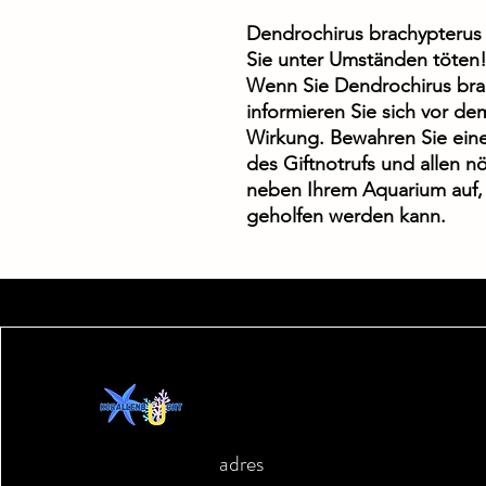
Dendrochirus brachypterus is
Sie unter Umständen töten!
Wenn Sie Dendrochirus bra
informieren Sie sich vor de
Wirkung. Bewahren Sie eine
des Giftnotrufs und allen n
neben Ihrem Aquarium auf, 
geholfen werden kann.
adres