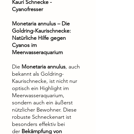
Kauri Schnecke -
Cyanofresser
Monetaria annulus – Die
Goldring-Kaurischnecke:
Natürliche Hilfe gegen
Cyanos im
Meerwasseraquarium
Die
Monetaria annulus
, auch
bekannt als Goldring-
Kaurischnecke, ist nicht nur
optisch ein Highlight im
Meerwasseraquarium,
sondern auch ein äußerst
nützlicher Bewohner. Diese
robuste Schneckenart ist
besonders effektiv bei
der
Bekämpfung von