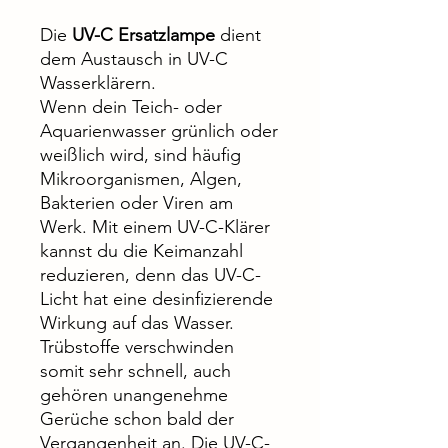
Die
UV-C Ersatzlampe
dient
dem Austausch in UV-C
Wasserklärern.
Wenn dein Teich- oder
Aquarienwasser grünlich oder
weißlich wird, sind häufig
Mikroorganismen, Algen,
Bakterien oder Viren am
Werk. Mit einem UV-C-Klärer
kannst du die Keimanzahl
reduzieren, denn das UV-C-
Licht hat eine desinfizierende
Wirkung auf das Wasser.
Trübstoffe verschwinden
somit sehr schnell, auch
gehören unangenehme
Gerüche schon bald der
Vergangenheit an. Die UV-C-