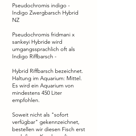
Pseudochromis indigo -
Indigo Zwergbarsch Hybrid
NZ
Pseudochromis fridmani x
sankeyi Hybride wird
umgangssprachlich oft als
Indigo Riffbarsch -
Hybrid Riffbarsch bezeichnet.
Haltung im Aquarium: Mittel.
Es wird ein Aquarium von
mindestens 450 Liter
empfohlen.
Soweit nicht als "sofort
verfügbar" gekennzeichnet,
bestellen wir diesen Fisch erst