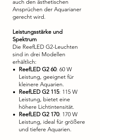
auch den ästhetischen
Ansprüchen der Aquarianer
gerecht wird.
Leistungsstärke und
Spektrum
Die ReefLED G2-Leuchten
sind in drei Modellen
erhältlich:
ReefLED G2 60
: 60 W
Leistung, geeignet für
kleinere Aquarien.
ReefLED G2 115
: 115 W
Leistung, bietet eine
höhere Lichtintensität.
ReefLED G2 170
: 170 W
Leistung, ideal für größere
und tiefere Aquarien.