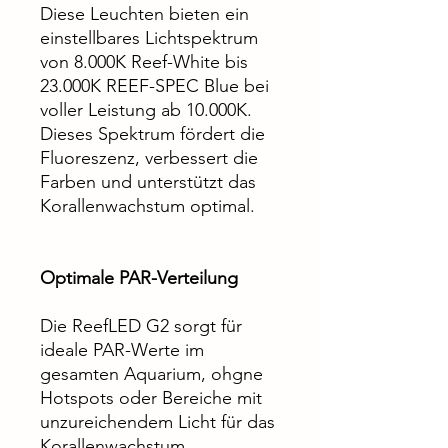
Diese Leuchten bieten ein
einstellbares Lichtspektrum
von 8.000K Reef-White bis
23.000K REEF-SPEC Blue bei
voller Leistung ab 10.000K.
Dieses Spektrum fördert die
Fluoreszenz, verbessert die
Farben und unterstützt das
Korallenwachstum optimal.
Optimale PAR-Verteilung
Die ReefLED G2 sorgt für
ideale PAR-Werte im
gesamten Aquarium, ohgne
Hotspots oder Bereiche mit
unzureichendem Licht für das
Korallenwachstum.