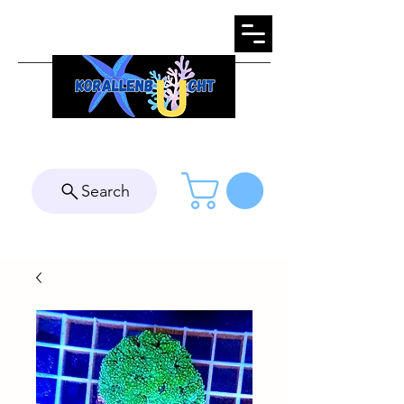
Search